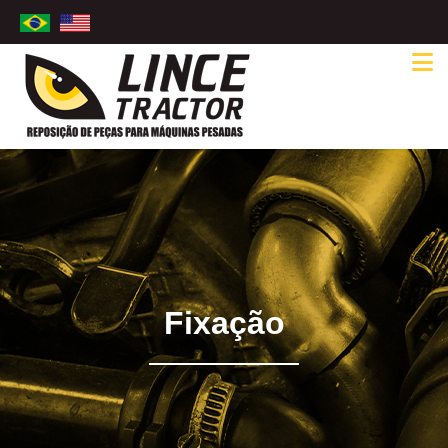
Fixação