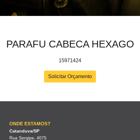
PARAFU CABECA HEXAGO
15971424
Solicitar Orçamento
ONDE ESTAMOS?
Catanduva/SP
Rua Sergipe, 4075