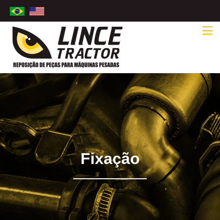
Fixação