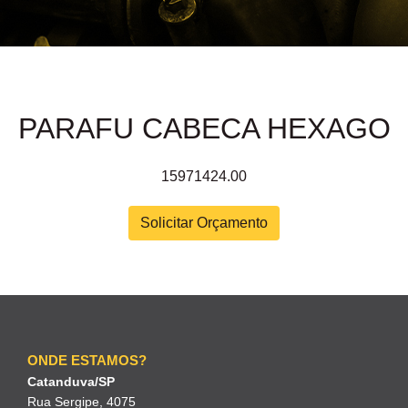
PARAFU CABECA HEXAGO
15971424.00
Solicitar Orçamento
ONDE ESTAMOS?
Catanduva/SP
Rua Sergipe, 4075