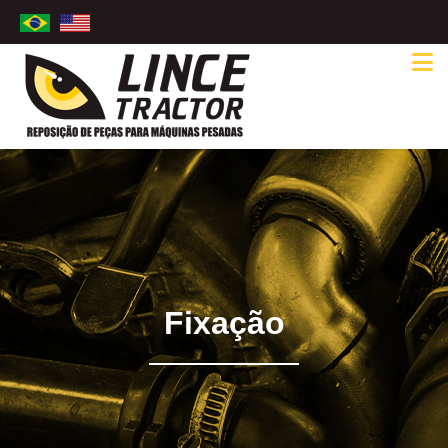
Fixação