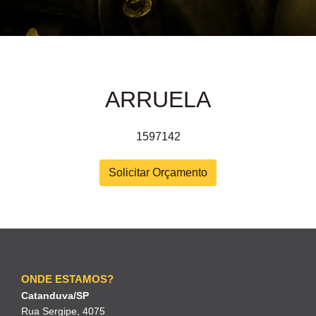
ARRUELA
1597142
Solicitar Orçamento
ONDE ESTAMOS?
Catanduva/SP
Rua Sergipe, 4075