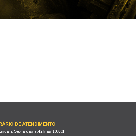
RÁRIO DE ATENDIMENTO
unda à Sexta das 7:42h às 18:00h