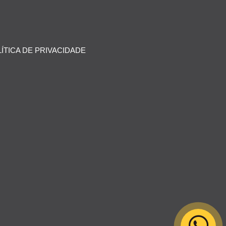
ÍTICA DE PRIVACIDADE