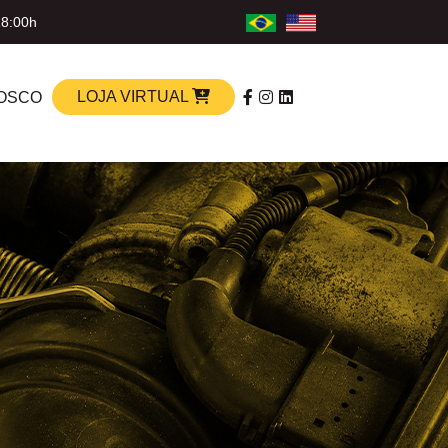
18:00h
LOJA VIRTUAL
OSCO