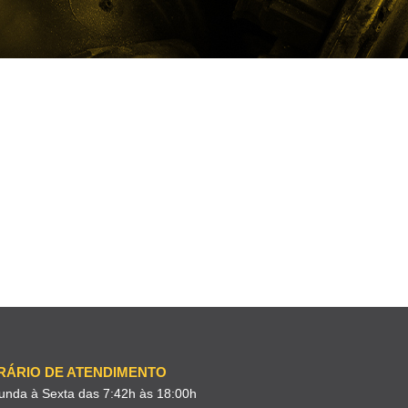
RÁRIO DE ATENDIMENTO
unda à Sexta das 7:42h às 18:00h