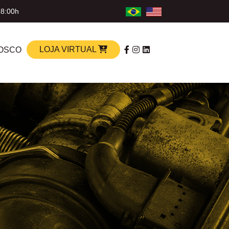
18:00h
LOJA VIRTUAL
OSCO