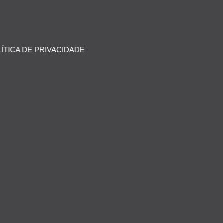
ÍTICA DE PRIVACIDADE