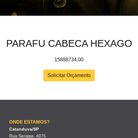
PARAFU CABECA HEXAGO
15888734.00
Solicitar Orçamento
ONDE ESTAMOS?
Catanduva/SP
Rua Sergipe, 4075