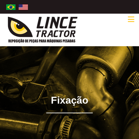
Fixação