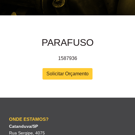
PARAFUSO
1587936
Solicitar Orçamento
ONDE ESTAMOS?
Catanduva/SP
Rua Sergipe, 4075