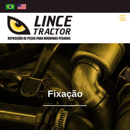
Fixação