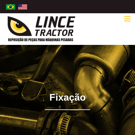
Fixação