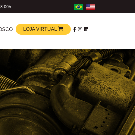
18:00h
LOJA VIRTUAL
OSCO