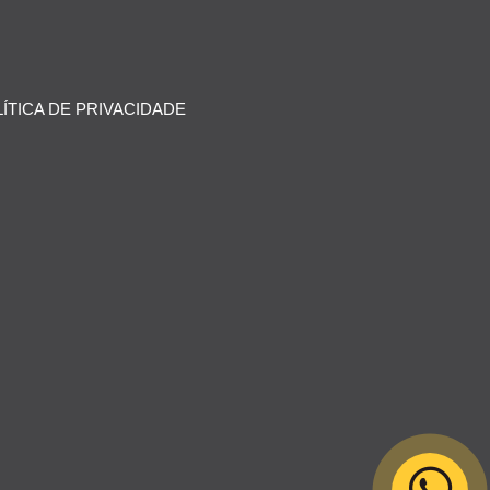
ÍTICA DE PRIVACIDADE