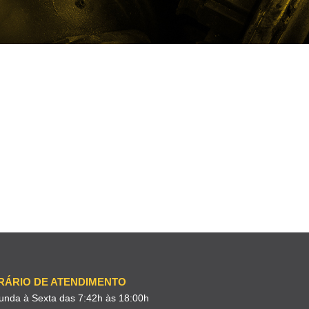
RÁRIO DE ATENDIMENTO
unda à Sexta das 7:42h às 18:00h