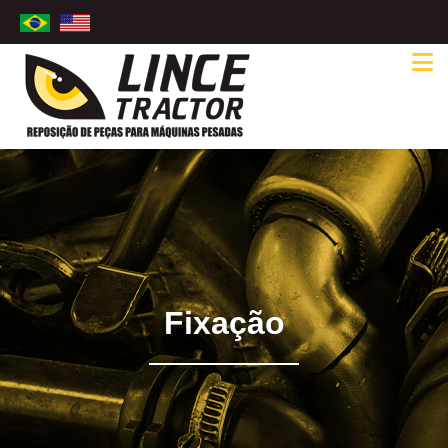
Fixação