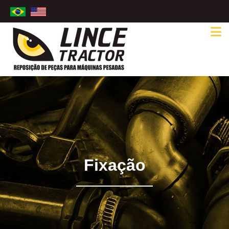
Fixação