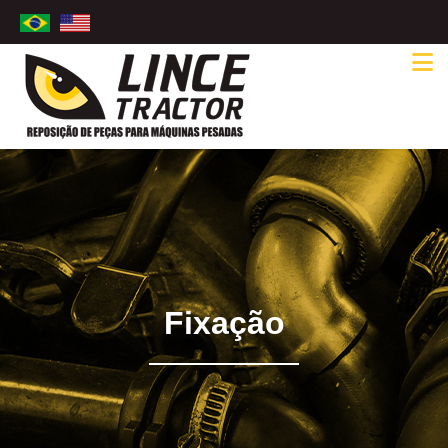
Fixação