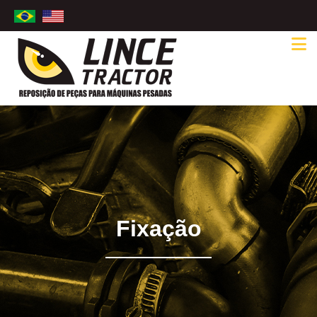
Fixação