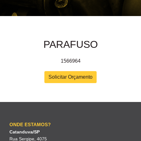
PARAFUSO
1566964
Solicitar Orçamento
ONDE ESTAMOS?
Catanduva/SP
Rua Sergipe, 4075