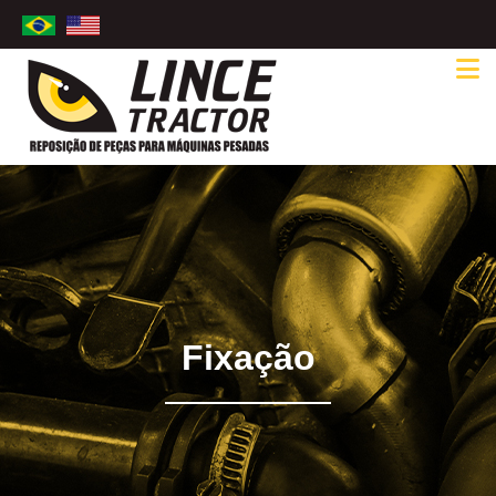
Fixação