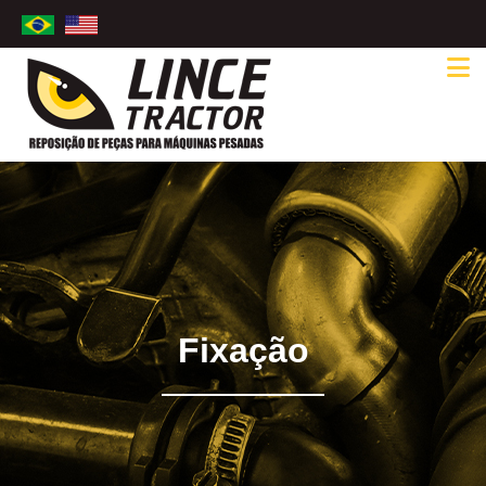
Fixação