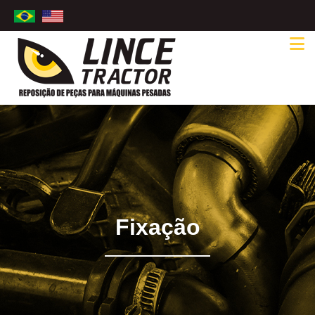
Fixação