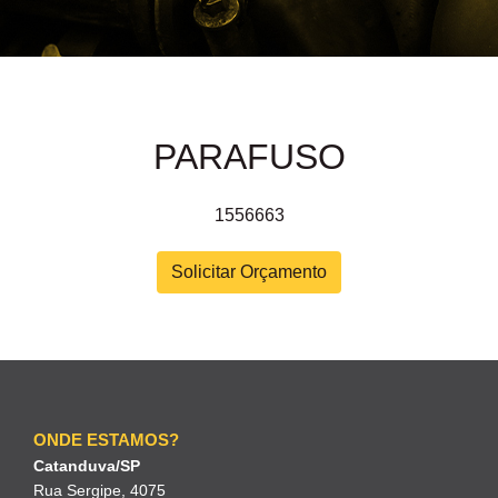
PARAFUSO
1556663
Solicitar Orçamento
ONDE ESTAMOS?
Catanduva/SP
Rua Sergipe, 4075