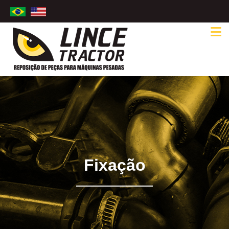
Fixação