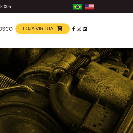
18:00h
LOJA VIRTUAL
OSCO