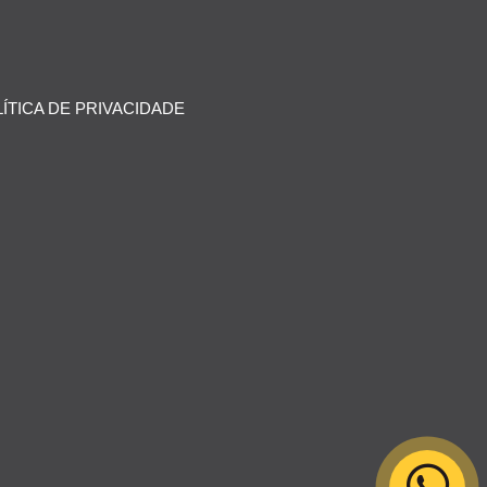
ÍTICA DE PRIVACIDADE