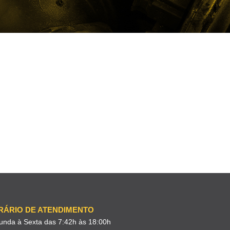
RÁRIO DE ATENDIMENTO
unda à Sexta das 7:42h às 18:00h