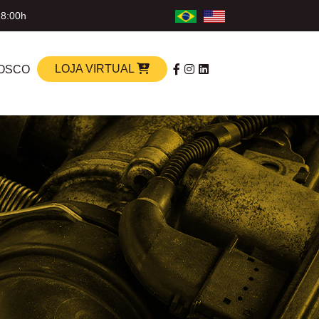
18:00h
LOJA VIRTUAL
OSCO