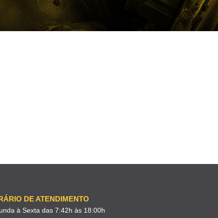
RÁRIO DE ATENDIMENTO
unda à Sexta das 7:42h às 18:00h