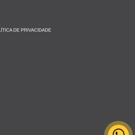
ÍTICA DE PRIVACIDADE