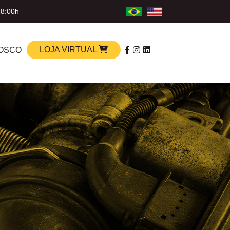
18:00h
LOJA VIRTUAL
OSCO