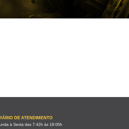
RÁRIO DE ATENDIMENTO
unda à Sexta das 7:42h às 18:00h