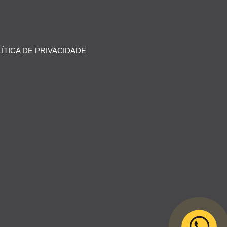
ÍTICA DE PRIVACIDADE