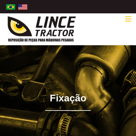
Fixação