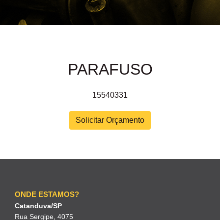
PARAFUSO
15540331
Solicitar Orçamento
ONDE ESTAMOS?
Catanduva/SP
Rua Sergipe, 4075