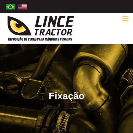
Fixação