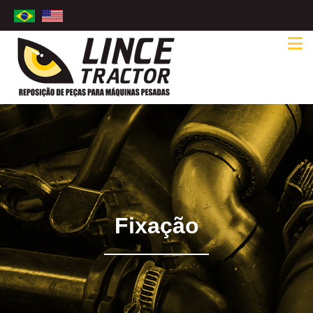
Fixação