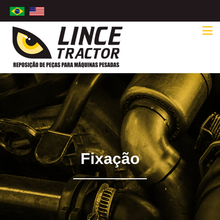
Fixação