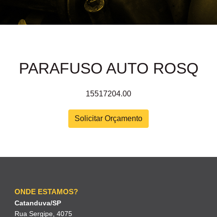
PARAFUSO AUTO ROSQ
15517204.00
Solicitar Orçamento
ONDE ESTAMOS?
Catanduva/SP
Rua Sergipe, 4075