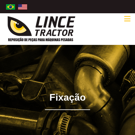
Fixação