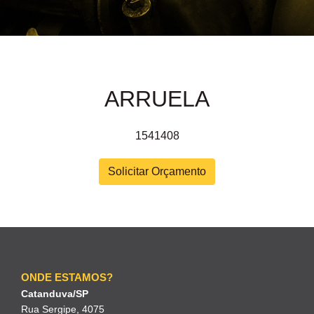
ARRUELA
1541408
Solicitar Orçamento
ONDE ESTAMOS?
Catanduva/SP
Rua Sergipe, 4075