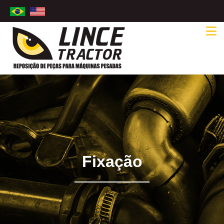
Fixação