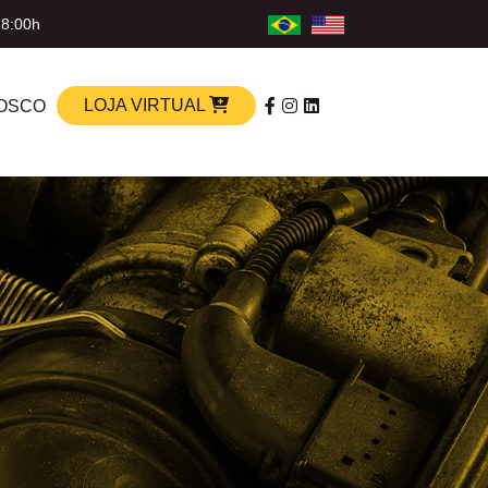
18:00h
LOJA VIRTUAL
OSCO