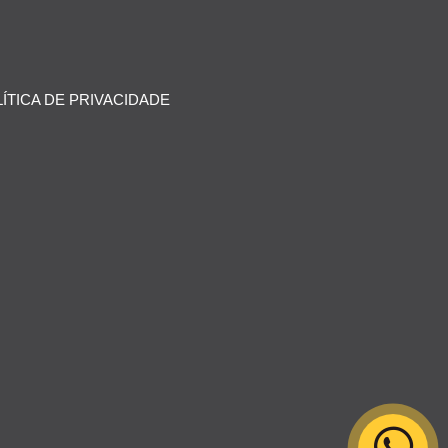
ÍTICA DE PRIVACIDADE