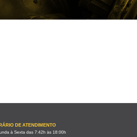
RÁRIO DE ATENDIMENTO
unda à Sexta das 7:42h às 18:00h