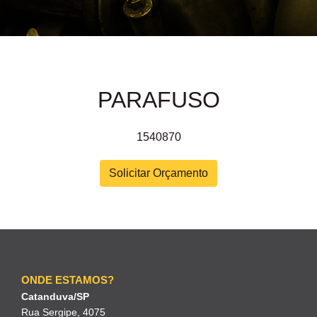
PARAFUSO
1540870
Solicitar Orçamento
ONDE ESTAMOS?
Catanduva/SP
Rua Sergipe, 4075