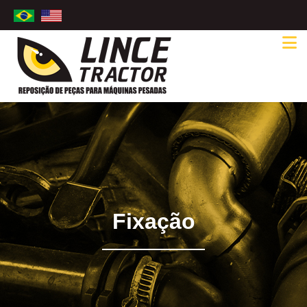
Fixação