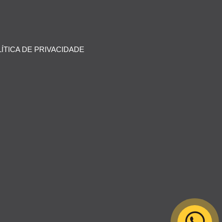
ÍTICA DE PRIVACIDADE