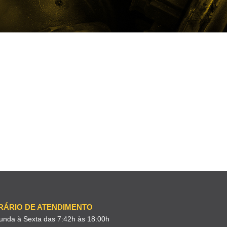
RÁRIO DE ATENDIMENTO
unda à Sexta das 7:42h às 18:00h