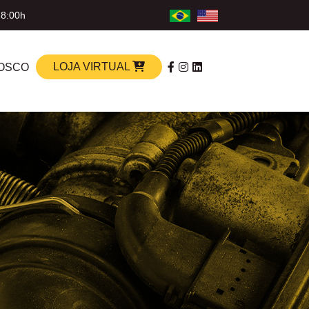
18:00h
LOJA VIRTUAL
OSCO