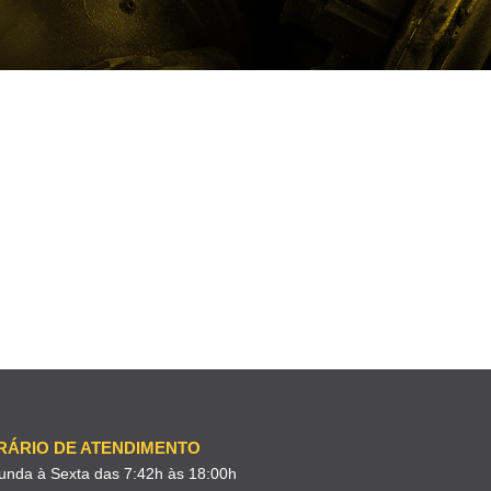
RÁRIO DE ATENDIMENTO
unda à Sexta das 7:42h às 18:00h