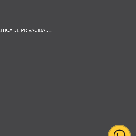
ÍTICA DE PRIVACIDADE