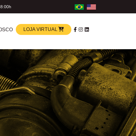
18:00h
LOJA VIRTUAL
OSCO