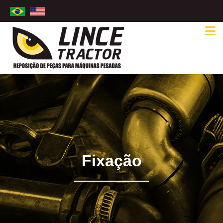
Fixação