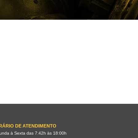
RÁRIO DE ATENDIMENTO
unda à Sexta das 7:42h às 18:00h