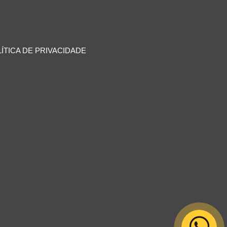
ÍTICA DE PRIVACIDADE