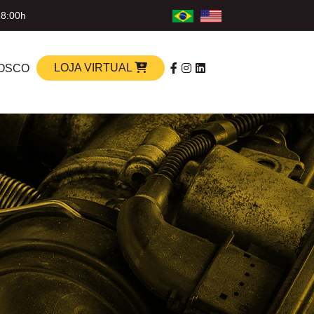
18:00h
LOJA VIRTUAL
OSCO