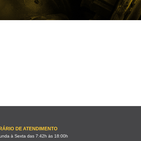
RÁRIO DE ATENDIMENTO
unda à Sexta das 7:42h às 18:00h