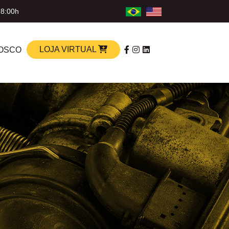
18:00h
LOJA VIRTUAL
OSCO