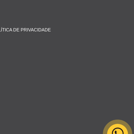
ÍTICA DE PRIVACIDADE