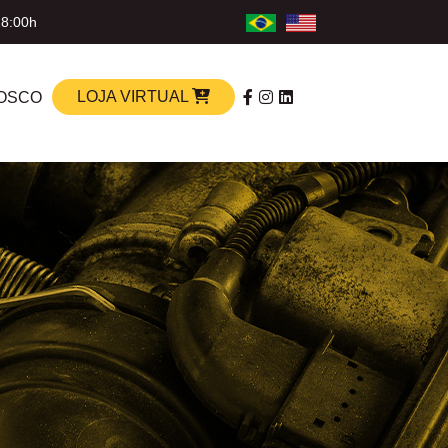
18:00h
LOJA VIRTUAL
OSCO