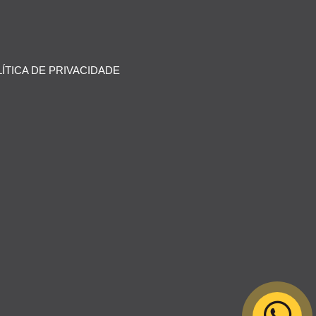
ÍTICA DE PRIVACIDADE