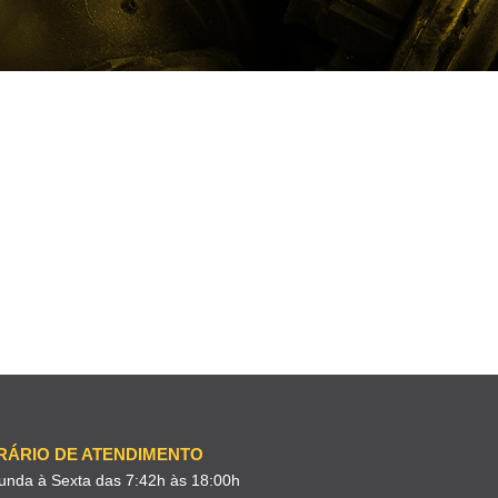
RÁRIO DE ATENDIMENTO
unda à Sexta das 7:42h às 18:00h