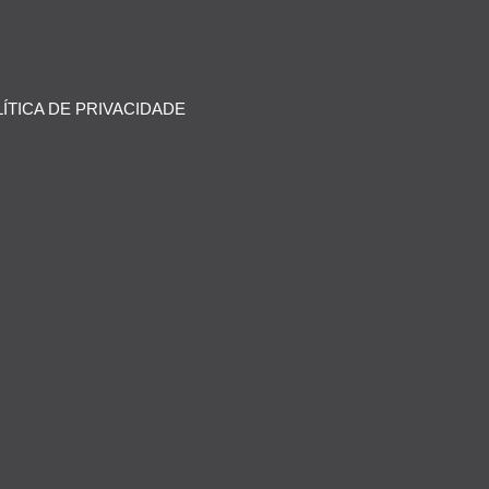
ÍTICA DE PRIVACIDADE