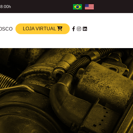
18:00h
LOJA VIRTUAL
OSCO