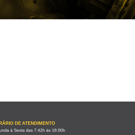
RÁRIO DE ATENDIMENTO
unda à Sexta das 7:42h às 18:00h