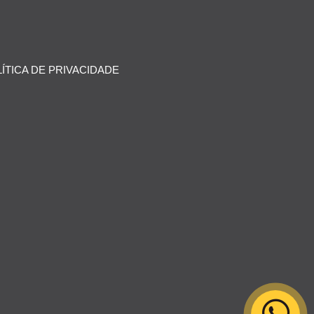
ÍTICA DE PRIVACIDADE