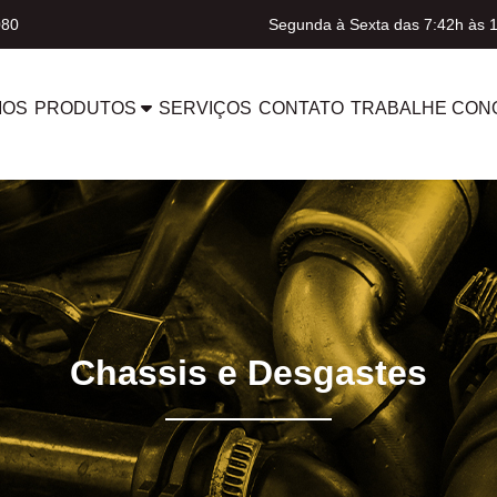
080
Segunda à Sexta das 7:42h às 
MOS
PRODUTOS
SERVIÇOS
CONTATO
TRABALHE CON
Chassis e Desgastes