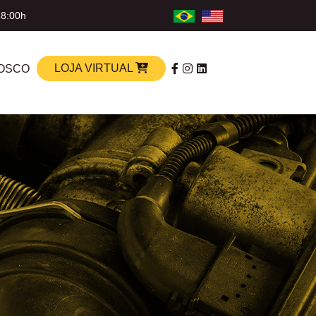
18:00h
LOJA VIRTUAL
OSCO