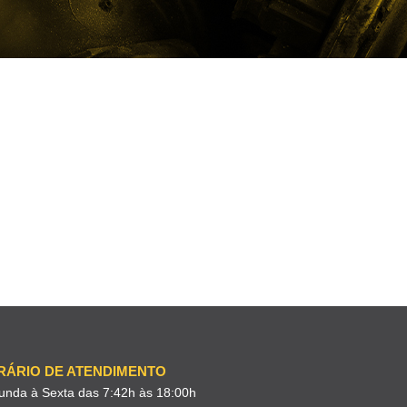
RÁRIO DE ATENDIMENTO
unda à Sexta das 7:42h às 18:00h