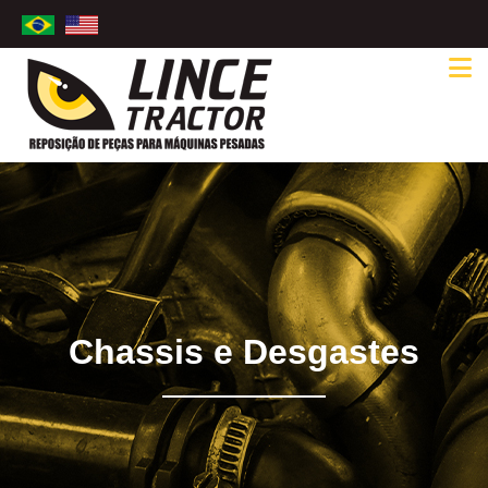
Chassis e Desgastes