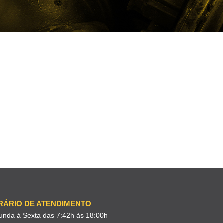
RÁRIO DE ATENDIMENTO
unda à Sexta das 7:42h às 18:00h