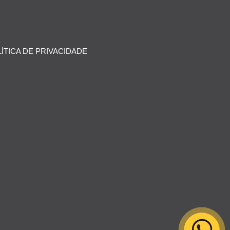
ÍTICA DE PRIVACIDADE