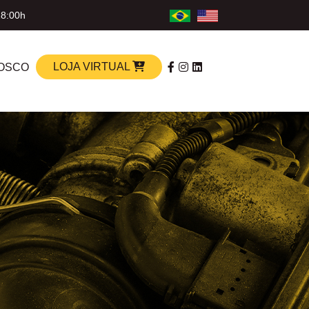
18:00h
LOJA VIRTUAL
OSCO