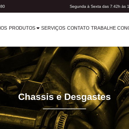
080
Segunda à Sexta das 7:42h às 
MOS
PRODUTOS
SERVIÇOS
CONTATO
TRABALHE CON
Chassis e Desgastes